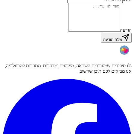
הודעה
שלח הודעה
גלו סיפורים שמעוררים השראה, מיידעים ומבדרים. מתרבות לטכנולוגיה,
אנו מביאים לכם תוכן שחשוב.