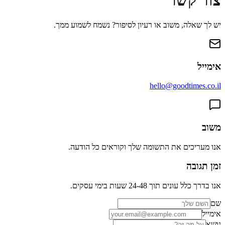
צור קשר
יש לך שאלה, משוב או רעיון לסיפור? נשמח לשמוע ממך.
אימייל
hello@goodtimes.co.il
משוב
אנו מעריכים את התשומה שלך וקוראים כל הודעה.
זמן תגובה
אנו בדרך כלל עונים תוך 24-48 שעות בימי עסקים.
שם
אימייל
נושא